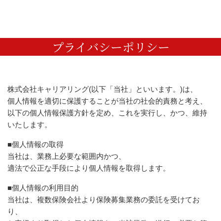
プライバシーポリシー
株式会社キャリアリング(以下「当社」といいます。)は、
個人情報を適切に保護することが当社の社会的責務と考え、
以下の個人情報保護方針を定め、これを実行し、かつ、維持
いたします。
■個人情報の取得
当社は、業務上必要な範囲内かつ、
適法で公正な手段により個人情報を取得します。
■個人情報の利用目的
当社は、複数保険会社より保険募集業務の委託を受けてお
り、