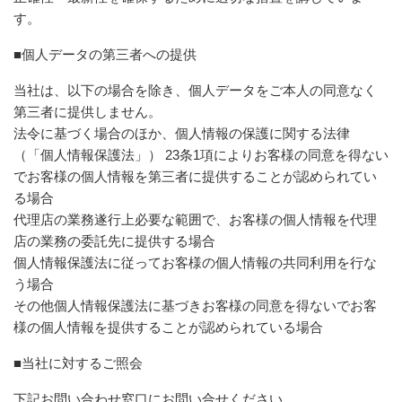
す。
■個人データの第三者への提供
当社は、以下の場合を除き、個人データをご本人の同意なく
第三者に提供しません。
法令に基づく場合のほか、個人情報の保護に関する法律
（「個人情報保護法」） 23条1項によりお客様の同意を得ない
でお客様の個人情報を第三者に提供することが認められてい
る場合
代理店の業務遂行上必要な範囲で、お客様の個人情報を代理
店の業務の委託先に提供する場合
個人情報保護法に従ってお客様の個人情報の共同利用を行な
う場合
その他個人情報保護法に基づきお客様の同意を得ないでお客
様の個人情報を提供することが認められている場合
■当社に対するご照会
下記お問い合わせ窓口にお問い合せください。