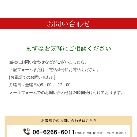
お問い合わせ
まずはお気軽にご相談ください
当社にお問い合わせなどがございましたら、
下記フォームまたは、電話番号にお電話ください。
[お電話でのお問い合わせ]
月曜日～金曜日の9：00 ～ 17：00
メールフォームでのお問い合わせは24時間受け付けております。