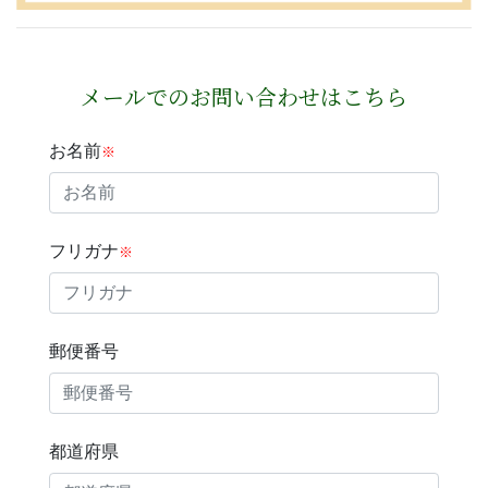
メールでのお問い合わせはこちら
お名前
※
フリガナ
※
郵便番号
都道府県