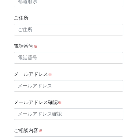
ご住所
電話番号
※
メールアドレス
※
メールアドレス確認
※
ご相談内容
※