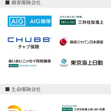
■ 損害保険会社
■ 生命保険会社