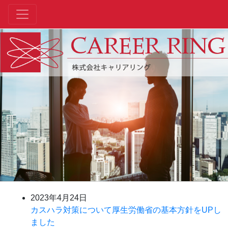
2023年4月24日
カスハラ対策について厚生労働省の基本方針をUPし
ました