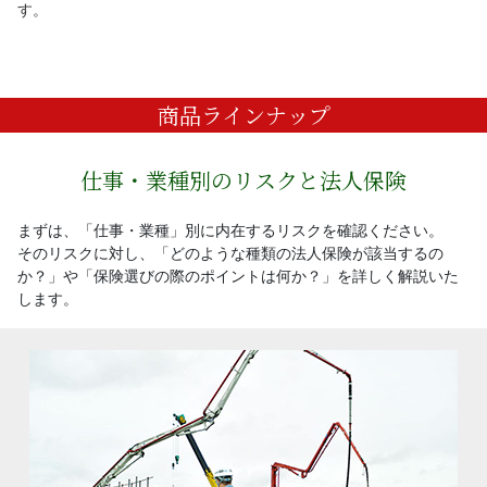
す。
商品ラインナップ
仕事・業種別のリスクと法人保険
まずは、「仕事・業種」別に内在するリスクを確認ください。
そのリスクに対し、「どのような種類の法人保険が該当するの
か？」や「保険選びの際のポイントは何か？」を詳しく解説いた
します。