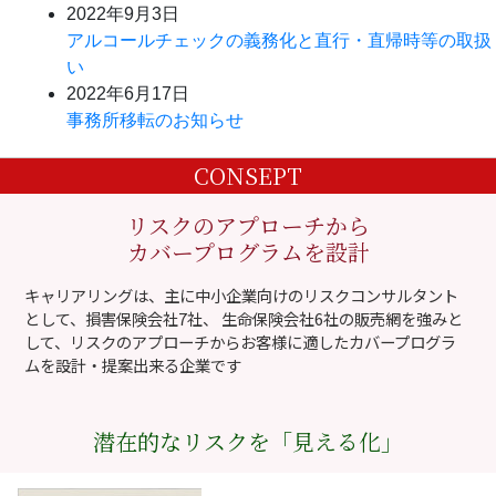
2022年9月3日
アルコールチェックの義務化と直行・直帰時等の取扱
い
2022年6月17日
事務所移転のお知らせ
CONSEPT
リスクのアプローチから
カバープログラムを設計
キャリアリングは、主に中小企業向けのリスクコンサルタント
として、損害保険会社7社、 生命保険会社6社の販売網を強みと
して、リスクのアプローチからお客様に適したカバープログラ
ムを設計・提案出来る企業です
潜在的なリスクを「見える化」