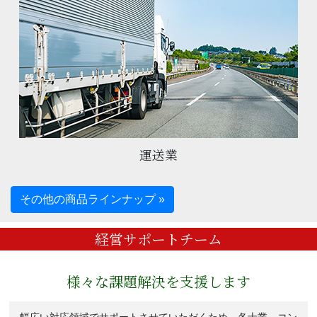
運送業
その他の商品ラインナップ »
経営サポートチーム
様々な課題解決を支援します