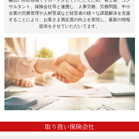
幅広い対応領域でサポートさせていただくため、各士業、コン
サルタント、保険会社等と連携し、人事労務、労務問題、中小
企業の労務管理や人材育成など経営者の様々な課題解決を支援
することにより、お客さま満足度の向上を実現し、最新の情報
提供をさせていただいてます。
取り扱い保険会社