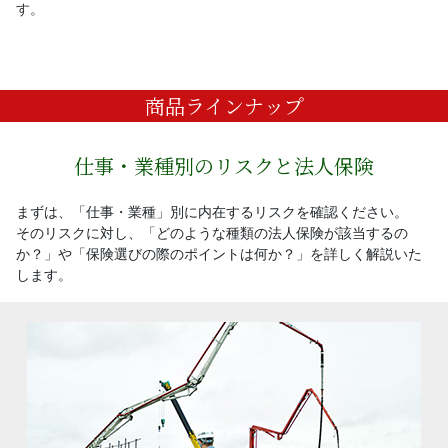
す。
商品ラインナップ
仕事・業種別のリスクと法人保険
まずは、「仕事・業種」別に内在するリスクを確認ください。
そのリスクに対し、「どのような種類の法人保険が該当するの
か？」や「保険選びの際のポイントは何か？」を詳しく解説いた
します。