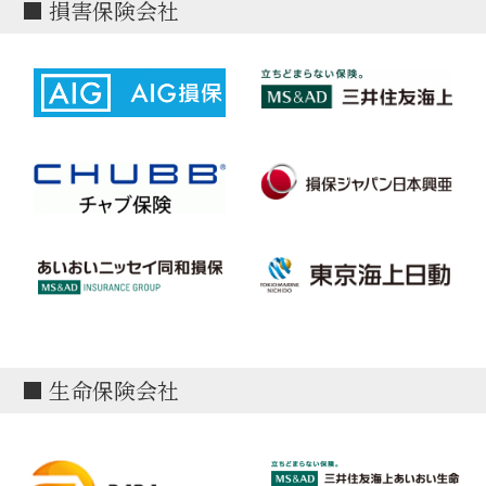
■ 損害保険会社
■ 生命保険会社