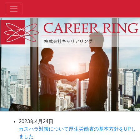
2023年4月24日
カスハラ対策について厚生労働省の基本方針をUPし
ました