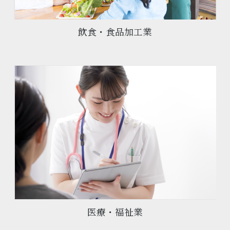
飲食・食品加工業
医療・福祉業