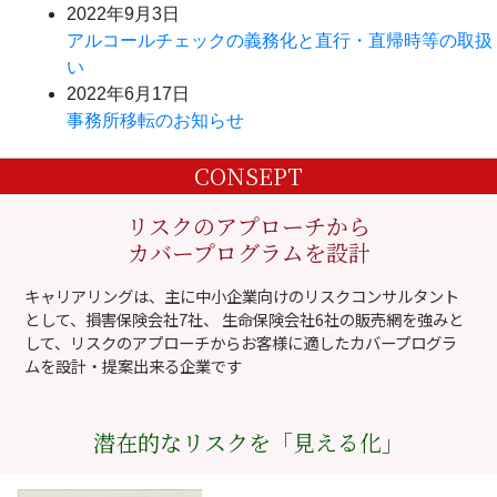
2022年9月3日
アルコールチェックの義務化と直行・直帰時等の取扱
い
2022年6月17日
事務所移転のお知らせ
CONSEPT
リスクのアプローチから
カバープログラムを設計
キャリアリングは、主に中小企業向けのリスクコンサルタント
として、損害保険会社7社、 生命保険会社6社の販売網を強みと
して、リスクのアプローチからお客様に適したカバープログラ
ムを設計・提案出来る企業です
潜在的なリスクを「見える化」