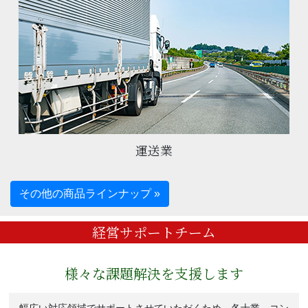
運送業
その他の商品ラインナップ »
経営サポートチーム
様々な課題解決を支援します