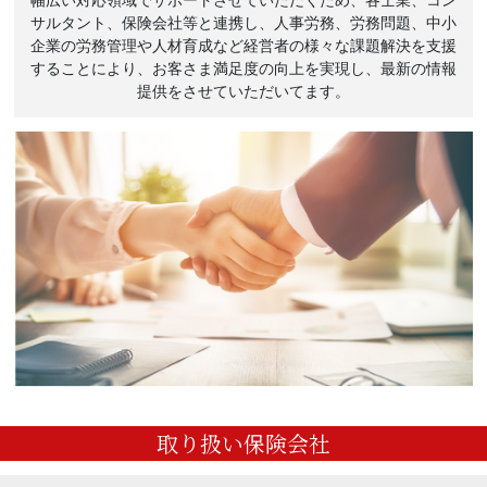
幅広い対応領域でサポートさせていただくため、各士業、コン
サルタント、保険会社等と連携し、人事労務、労務問題、中小
企業の労務管理や人材育成など経営者の様々な課題解決を支援
することにより、お客さま満足度の向上を実現し、最新の情報
提供をさせていただいてます。
取り扱い保険会社