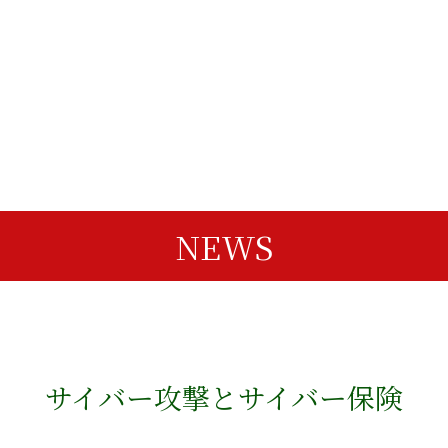
NEWS
サイバー攻撃とサイバー保険