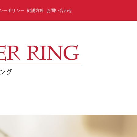
シーポリシー
勧誘方針
お問い合わせ