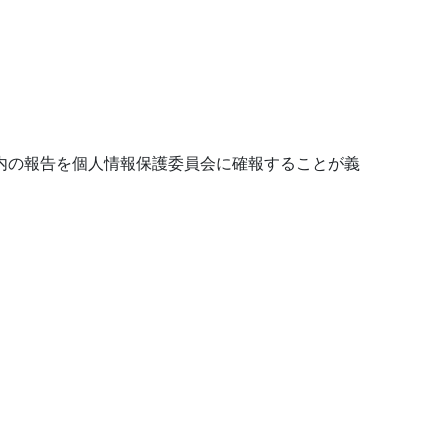
内の報告を個人情報保護委員会に確報することが義