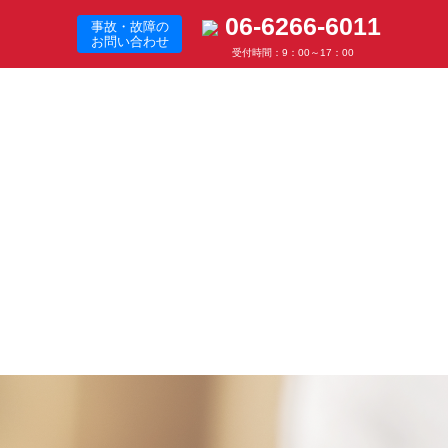
06-6266-6011
事故・故障の
お問い合わせ
受付時間：9：00～17：00